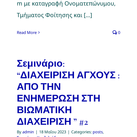
m με καταγραφή Ονοματεπώνυμου,
Τμήματος Φοίτησης και [...]
Read More
0
Σεμινάριο:
“ΔΙΑΧΕΙΡΙΣΗ ΑΓΧΟΥΣ :
ΑΠΟ ΤΗΝ
ΕΝΗΜΕΡΩΣΗ ΣΤΗ
ΒΙΩΜΑΤΙΚΗ
ΔΙΑΧΕΙΡΙΣΗ ” #2
By
admin
|
18 Μαΐου 2023
|
Categories:
posts
,