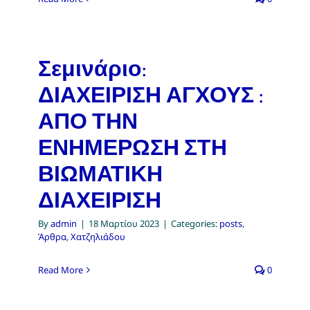
Σεμινάριο:
ΔΙΑΧΕΙΡΙΣΗ ΑΓΧΟΥΣ :
ΑΠΟ ΤΗΝ
ΕΝΗΜΕΡΩΣΗ ΣΤΗ
ΒΙΩΜΑΤΙΚΗ
ΔΙΑΧΕΙΡΙΣΗ
By
admin
|
18 Μαρτίου 2023
|
Categories:
posts
,
Άρθρα
,
Χατζηλιάδου
Read More
0