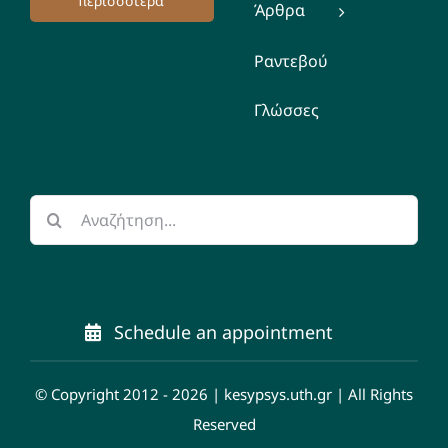
περισσότερα
Άρθρα
Ραντεβού
Γλώσσες
Αναζήτηση
για:
Schedule an appointment
© Copyright 2012 - 2026 | kesypsys.uth.gr | All Rights
Reserved