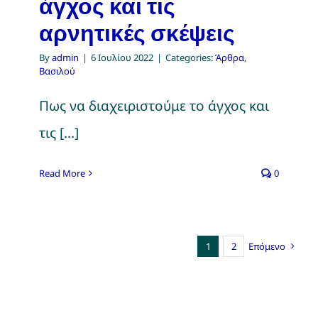
άγχος και τις
αρνητικές σκέψεις
By
admin
|
6 Ιουλίου 2022
|
Categories:
Άρθρα
,
Βασιλού
Πως να διαχειριστούμε το άγχος και
τις [...]
Read More
0
1
2
Επόμενο