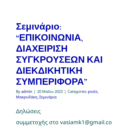
Σεμινάριο:
“ΕΠΙΚΟΙΝΩΝΙΑ,
ΔΙΑΧΕΙΡΙΣΗ
ΣΥΓΚΡΟΥΣΕΩΝ ΚΑΙ
ΔΙΕΚΔΙΚΗΤΙΚΗ
ΣΥΜΠΕΡΙΦΟΡΑ”
By
admin
|
20 Μαΐου 2023
|
Categories:
posts
,
Μακρυδάκη
,
Σεμινάρια
Δηλώσεις
συμμετοχής στο vasiamk1@gmail.co