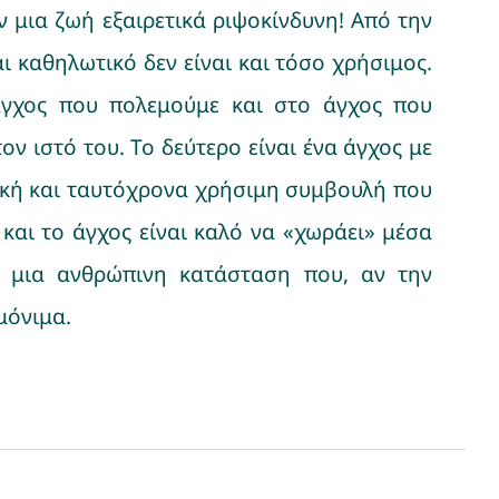
 μια ζωή εξαιρετικά ριψοκίνδυνη! Από την
ι καθηλωτικό δεν είναι και τόσο χρήσιμος.
άγχος που πολεμούμε και στο άγχος που
ν ιστό του. Το δεύτερο είναι ένα άγχος με
ενική και ταυτόχρονα χρήσιμη συμβουλή που
αι το άγχος είναι καλό να «χωράει» μέσα
ως μια ανθρώπινη κατάσταση που, αν την
μόνιμα.