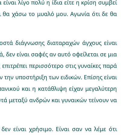
ίναι λίγο πολύ η ίδια είτε η κρίση συμβεί
ι θα χάσω το μυαλό μου. Αγωνία ότι δε θα
σοστά διάγνωσης διαταραχών άγχους είναι
ά, δεν είναι σαφές αν αυτό οφείλεται σε μια
 επιτρέπει περισσότερο στις γυναίκες παρά
ν την υποστήριξη των ειδικών. Επίσης είναι
 πανικού και η κατάθλιψη είχαν μεγαλύτερη
τά μεταξύ ανδρών και γυναικών τείνουν να
εν είναι χρήσιμο. Είναι σαν να λέμε ότι