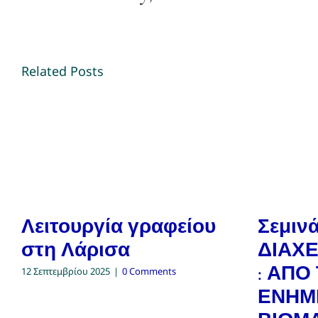
Related Posts
Λειτουργία γραφείου
Σεμινά
στη Λάρισα
ΔΙΑΧΕ
: ΑΠΟ
12 Σεπτεμβρίου 2025
|
0 Comments
ΕΝΗΜ