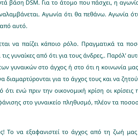
τά βάση DSM. Για το άτομο που πάσχει, η αγωνία ε
αναλαμβάνεται. Αγωνία ότι θα πεθάνω. Αγωνία ότ
από αυτό.
εται να παίζει κάποιο ρόλο. Πραγματικά τα πο
τις γυναίκες από ότι για τους άνδρες,. Παρόλ’ αυτ
ων γυναικών στο άγχος ή στο ότι η κοινωνία μας
να διαμαρτύρονται για το άγχος τους και να ζητού
ό ότι ενώ πριν την οικονομική κρίση οι κρίσεις
άνισης στο γυναικείο πληθυσμό, πλέον τα ποσοσ
 Το να εξαφανιστεί το άγχος από τη ζωή μας δ