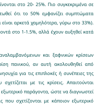
νονται στο 20- 25%. Πιο συγκεκριμένα σε
στωθεί ότι το 50% εμφανίζει συμπτώματα
ά είναι αρκετά χαμηλότερα, γύρω στο 33%).
οντά στο 1-1.5%, αλλά έχουν αυξηθεί κατά
παναλαμβανόμενων και ξαφνικών κρίσεων
ρίση πανικού, αν αυτή ακολουθηθεί από
νησυχία για τις επιπλοκές ή συνέπειες της
χετίζεται με τις κρίσεις. Απαιτούνται
ν εξωτερικό παράγοντα, ώστε να διαγνωστεί
ις που σχετίζονται με κάποιον εξωτερικό