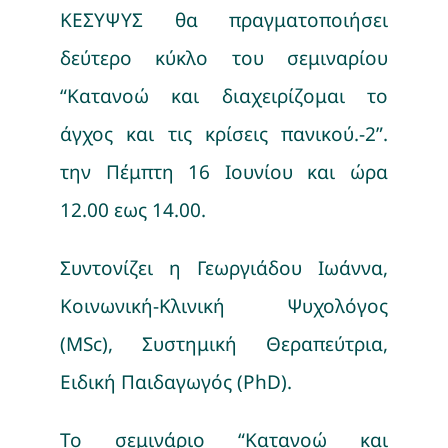
ΚΕΣΥΨΥΣ θα πραγματοποιήσει
δεύτερο κύκλο του σεμιναρίου
“Κατανοώ και διαχειρίζομαι το
άγχος και τις κρίσεις πανικού.-2”.
την Πέμπτη 16 Ιουνίου και ώρα
12.00 εως 14.00.
Συντονίζει η Γεωργιάδου Ιωάννα,
Κοινωνική-Κλινική Ψυχολόγος
(MSc), Συστημική Θεραπεύτρια,
Ειδική Παιδαγωγός (PhD).
Το σεμινάριο “Κατανοώ και