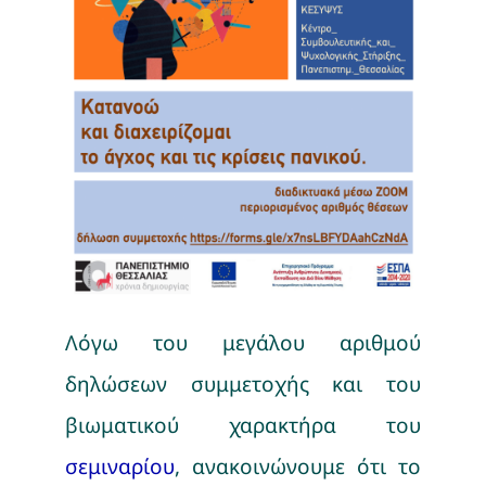
Λόγω του μεγάλου αριθμού
δηλώσεων συμμετοχής και του
βιωματικού χαρακτήρα του
σεμιναρίου
,
ανακοινώνουμε ότι το