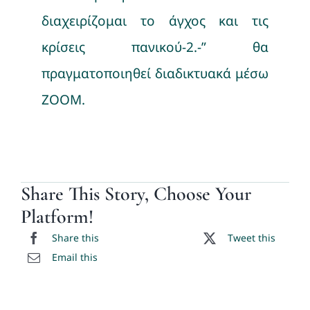
διαχειρίζομαι το άγχος και τις
κρίσεις πανικού-2.-” θα
πραγματοποιηθεί διαδικτυακά μέσω
ΖΟΟΜ.
Share This Story, Choose Your
Platform!
Share this
Tweet this
Email this