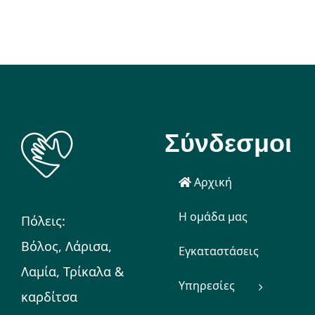
Σύνδεσμοι
Αρχική
Η ομάδα μας
Πόλεις:
Βόλος, Λάρισα,
Εγκαταστάσεις
Λαμία, Τρίκαλα &
Υπηρεσίες
καρδίτσα