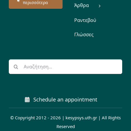
περισσότερα
Άρθρα
Ραντεβού
Γλώσσες
Αναζήτηση
για:
Schedule an appointment
© Copyright 2012 - 2026 | kesypsys.uth.gr | All Rights
Reserved